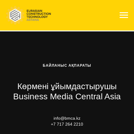
БАЙЛАНЫС АҚПАРАТЫ
Көрмені ұйымдастырушы
Business Media Central Asia
info@bmca.kz
+7 717 264 2210