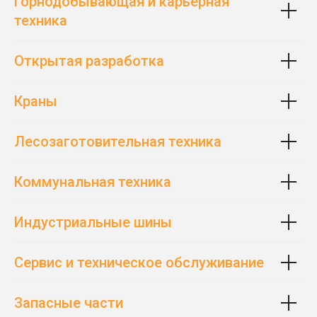
Горнодобывающая и карьерная
техника
Открытая разработка
Краны
Лесозаготовительная техника
Коммунальная техника
Индустриальные шины
Сервис и техническое обслуживание
Запасные части