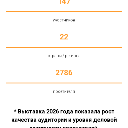
147
участников
22
страны / региона
2786
посетителя
* Выставка 2026 года показала рост
качества аудитории и уровня деловой