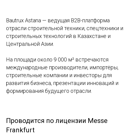
Bautrux Astana — ведущая B2B-платформа
отрасли строительной техники, спецтехники и
строительных технологий в Казахстане и
Центральной Азии.
На площади около 9 000 м² встречаются
международные производители, импортёры,
строительные компании и инвесторы для
развития бизнеса, презентации инноваций и
формирования будущего отрасли.
Проводится по лицензии Messe
Frankfurt