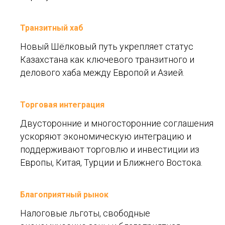
Транзитный хаб
Новый Шёлковый путь укрепляет статус
Казахстана как ключевого транзитного и
делового хаба между Европой и Азией.
Торговая интеграция
Двусторонние и многосторонние соглашения
ускоряют экономическую интеграцию и
поддерживают торговлю и инвестиции из
Европы, Китая, Турции и Ближнего Востока.
Благоприятный рынок
Налоговые льготы, свободные