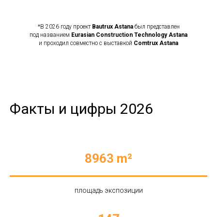
*В 2026 году проект
Bautrux Astana
был представлен
под названием
Eurasian Construction Technology Astana
и проходил совместно с выставкой
Comtrux Astana
Факты и цифры 2026
8963 m²
площадь экспозиции