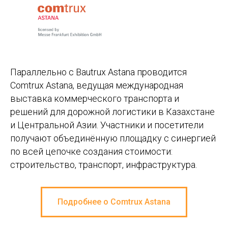
Параллельно с Bautrux Astana проводится
Comtrux Astana, ведущая международная
выставка коммерческого транспорта и
решений для дорожной логистики в Казахстане
и Центральной Азии. Участники и посетители
получают объединённую площадку с синергией
по всей цепочке создания стоимости:
строительство, транспорт, инфраструктура.
Подробнее о Comtrux Astana