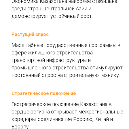
Экономика Казахстана наиболее стабильна
среди стран Центральной Азии и
демонстрирует устойчивый рост.
Растущий спрос
Масштабные государственные программы в
сфере жилищного строительства,
транспортной инфраструктуры и
промышленного строительства стимулируют
постоянный спрос на строительную технику.
Стратегическое положение
Географическое положение Казахстана в
сердце региона открывает межрегиональные
коридоры, соединяющие Россию, Китай и
Европу.