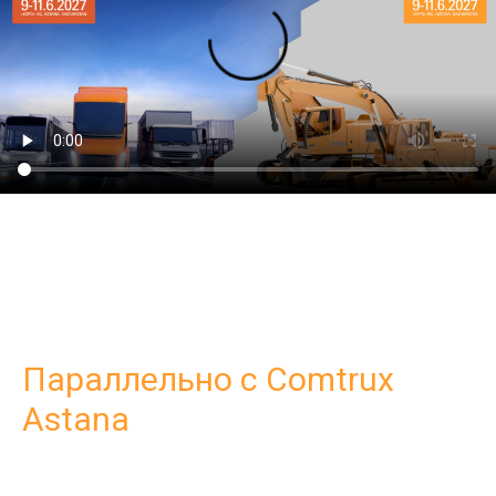
Параллельно с Comtrux
Astana