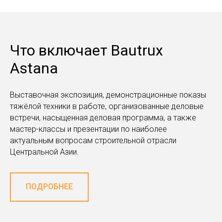
Что включает Bautrux
Astana
Выставочная экспозиция, демонстрационные показы
тяжёлой техники в работе, организованные деловые
встречи, насыщенная деловая программа, а также
мастер-классы и презентации по наиболее
актуальным вопросам строительной отрасли
Центральной Азии.
ПОДРОБНЕЕ