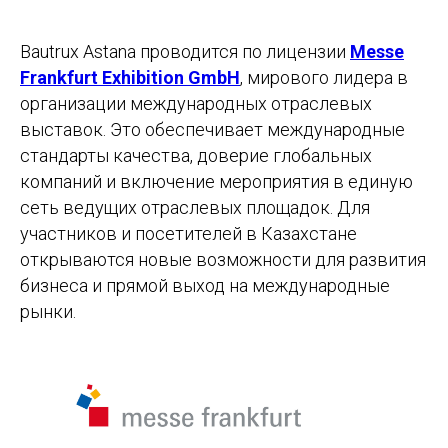
Bautrux Astana проводится по лицензии
Messe
Frankfurt Exhibition GmbH
, мирового лидера в
организации международных отраслевых
выставок. Это обеспечивает международные
стандарты качества, доверие глобальных
компаний и включение мероприятия в единую
сеть ведущих отраслевых площадок. Для
участников и посетителей в Казахстане
открываются новые возможности для развития
бизнеса и прямой выход на международные
рынки.