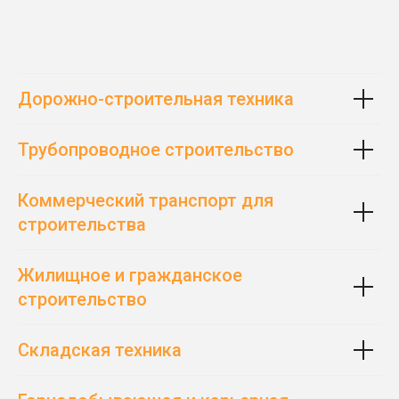
Дорожно-строительная техника
Трубопроводное строительство
Коммерческий транспорт для
строительства
Жилищное и гражданское
строительство
Складская техника