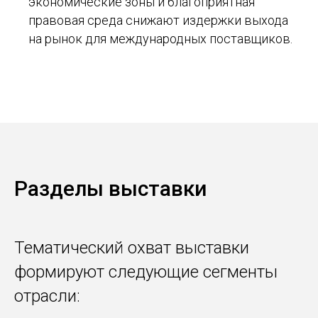
экономические зоны и благоприятная
правовая среда снижают издержки выхода
на рынок для международных поставщиков.
Разделы выставки
Тематический охват выставки
формируют следующие сегменты
отрасли: