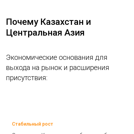
Почему Казахстан и
Центральная Азия
Экономические основания для
выхода на рынок и расширения
присутствия:
Стабильный рост