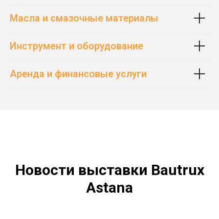
Масла и смазочные материалы
Инструмент и оборудование
Аренда и финансовые услуги
Новости выставки Bautrux
Astana