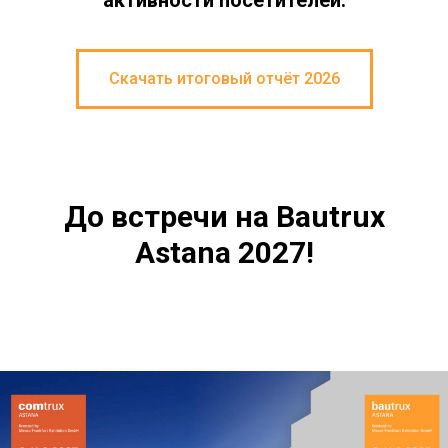
активности посетителей.
Скачать итоговый отчёт 2026
До встречи на Bautrux
Astana 2027!